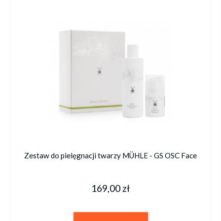
Zestaw do pielęgnacji twarzy MÜHLE - GS OSC Face
169,00 zł