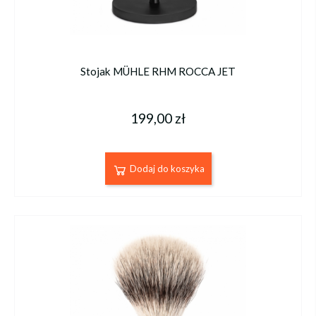
Stojak MÜHLE RHM ROCCA JET
199,00 zł
Dodaj do koszyka