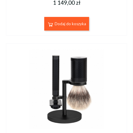
1 149,00 zł
Dodaj do koszyka