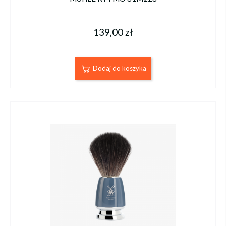
139,00 zł
Dodaj do koszyka