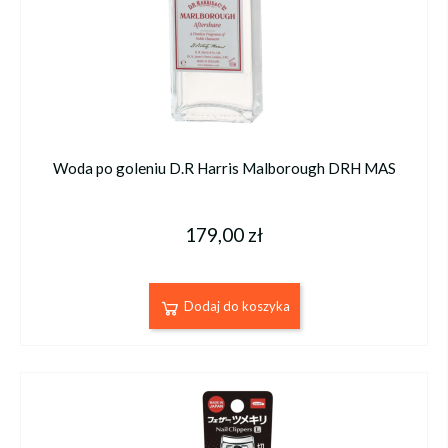
Woda po goleniu D.R Harris Malborough DRH MAS
179,00 zł
Dodaj do koszyka