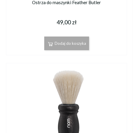
Ostrza do maszynki Feather Butler
49,00 zł
Dodaj do koszyka