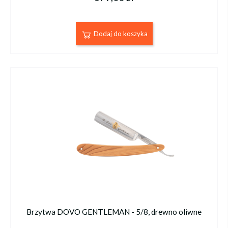
Dodaj do koszyka
Brzytwa DOVO GENTLEMAN - 5/8, drewno oliwne