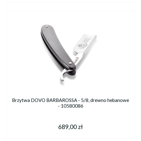
Brzytwa DOVO BARBAROSSA - 5/8, drewno hebanowe
- 10580086
689,00 zł