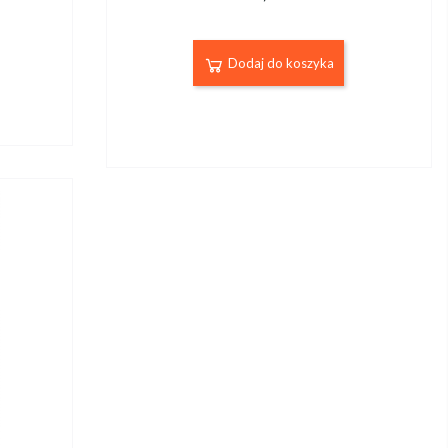
Dodaj do koszyka