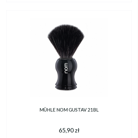
MÜHLE NOM GUSTAV 21BL
65,90 zł