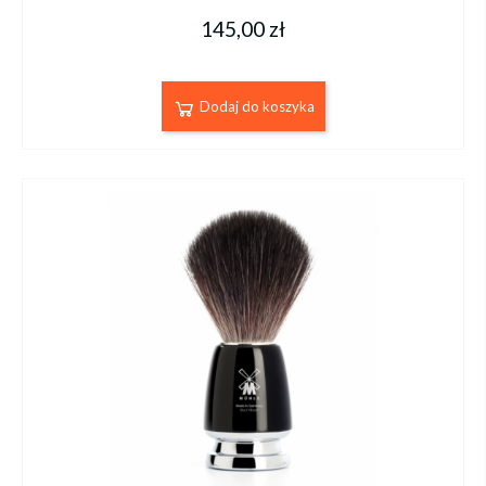
145,00 zł
Dodaj do koszyka