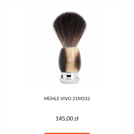
MÜHLE VIVO 21M332
145,00 zł