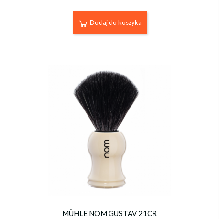
Dodaj do koszyka
MÜHLE NOM GUSTAV 21CR