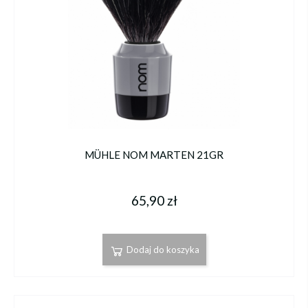
MÜHLE NOM MARTEN 21GR
65,90 zł
Dodaj do koszyka