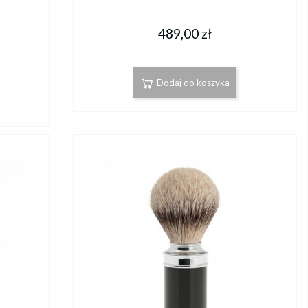
489,00 zł
Dodaj do koszyka