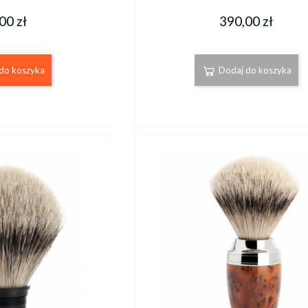
00 zł
390,00 zł
do koszyka
Dodaj do koszyka