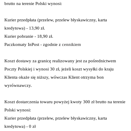
brutto na terenie Polski wynosi:
Kurier przedpłata (przelew, przelew błyskawiczny, karta
kredytowa) - 13,90 zł.
Kurier pobranie - 18,90 zł.
Paczkomaty InPost - zgodnie z
cennikiem
Koszt dostawy za granicę realizowany jest za pośrednictwem
Poczty Polskiej i wynosi 30 zł, jeżeli koszt wysyłki do kraju
Klienta okaże się niższy, wówczas Klient otrzyma bon
wyrównawczy.
Koszt dostarczenia towaru powyżej kwoty 300 zł brutto na terenie
Polski wynosi:
Kurier przedpłata (przelew, przelew błyskawiczny, karta
kredytowa) - 0 zł