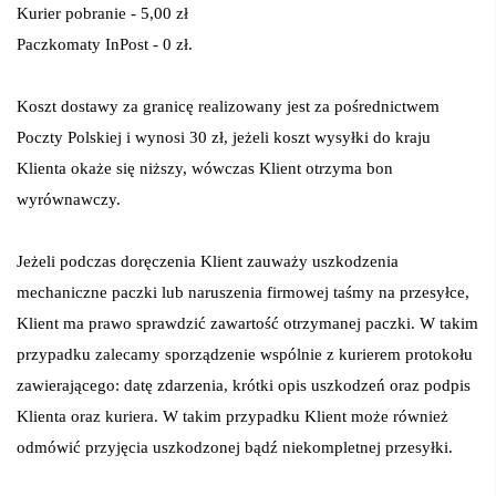
Kurier pobranie - 5,00 zł
Paczkomaty InPost - 0 zł.
Koszt dostawy za granicę realizowany jest za pośrednictwem
Poczty Polskiej i wynosi 30 zł, jeżeli koszt wysyłki do kraju
Klienta okaże się niższy, wówczas Klient otrzyma bon
wyrównawczy.
Jeżeli podczas doręczenia Klient zauważy uszkodzenia
mechaniczne paczki lub naruszenia firmowej taśmy na przesyłce,
Klient ma prawo sprawdzić zawartość otrzymanej paczki. W takim
przypadku zalecamy sporządzenie wspólnie z kurierem protokołu
zawierającego: datę zdarzenia, krótki opis uszkodzeń oraz podpis
Klienta oraz kuriera. W takim przypadku Klient może również
odmówić przyjęcia uszkodzonej bądź niekompletnej przesyłki.