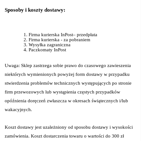
Sposoby i koszty dostawy:
Firma kurierska InPost– przedpłata
Firma kurierska - za pobraniem
Wysyłka zagraniczna
Paczkomaty InPost
Uwaga: Sklep zastrzega sobie prawo do czasowego zawieszenia
niektórych wymienionych powyżej form dostawy w przypadku
stwierdzenia problemów technicznych występujących po stronie
firm przewozowych lub wystąpienia częstych przypadków
opóźnienia doręczeń zwłaszcza w okresach świątecznych i/lub
wakacyjnych.
Koszt dostawy jest uzależniony od sposobu dostawy i wysokości
zamówienia. Koszt dostarczenia towaru o wartości do 300 zł