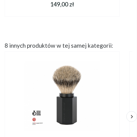
149,00 zł
8 innych produktów w tej samej kategorii: