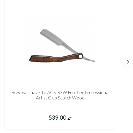
Brzytwa shavette ACS-RSW Feather Professional
Artist Club Scotch Wood
539,00 zł