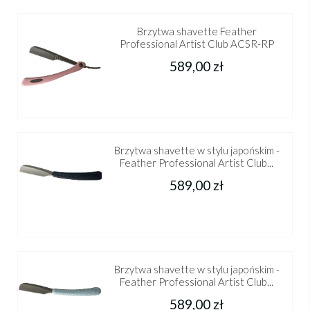
Brzytwa shavette Feather
Professional Artist Club ACSR-RP
589,00 zł
Brzytwa shavette w stylu japońskim -
Feather Professional Artist Club...
589,00 zł
Brzytwa shavette w stylu japońskim -
Feather Professional Artist Club...
589,00 zł