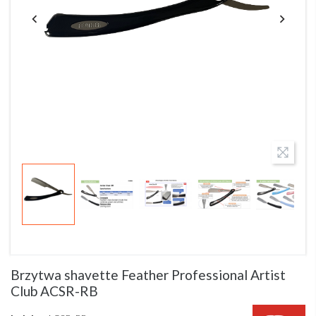
Brzytwa shavette Feather Professional Artist
Club ACSR-RB