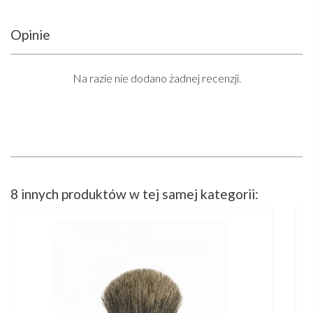
Opinie
Na razie nie dodano żadnej recenzji.
8 innych produktów w tej samej kategorii: