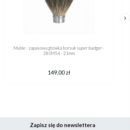
Muhle - zapasowa główka borsuk super badger -
281M54 - 21mm
149,00 zł
Zapisz się do newslettera