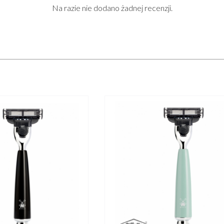
Na razie nie dodano żadnej recenzji.