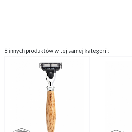
8 innych produktów w tej samej kategorii: